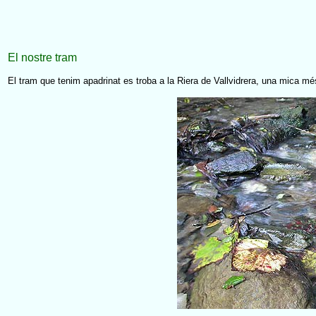
El nostre tram
El tram que tenim apadrinat es troba a la Riera de Vallvidrera, una mica mé